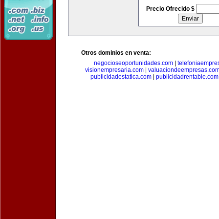
Precio Ofrecido $
Otros dominios en venta:
negocioseoportunidades.com
|
telefoniaempre
visionempresaria.com
|
valuaciondeempresas.co
publicidadestatica.com
|
publicidadrentable.com