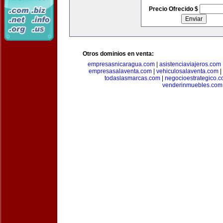
Precio Ofrecido $
Otros dominios en venta:
empresasnicaragua.com
|
asistenciaviajeros.com
empresasalaventa.com
|
vehiculosalaventa.com
|
todaslasmarcas.com
|
negocioestrategico.
venderinmuebles.com