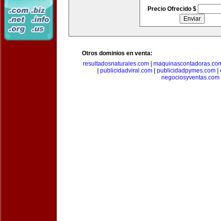
Precio Ofrecido $
Otros dominios en venta:
resultadosnaturales.com
|
maquinascontadoras.co
|
publicidadviral.com
|
publicidadpymes.com
|
negociosyventas.com