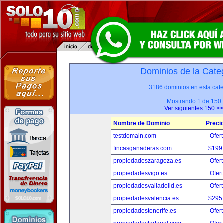
Dominios de la Categ
3186 dominios en esta cate
Mostrando 1 de 150
Ver siguientes 150 >>
Nombre de Dominio
Preci
testdomain.com
Ofert
fincasganaderas.com
$199
propiedadeszaragoza.es
Ofert
propiedadesvigo.es
Ofert
propiedadesvalladolid.es
Ofert
propiedadesvalencia.es
$295
propiedadestenerife.es
Ofert